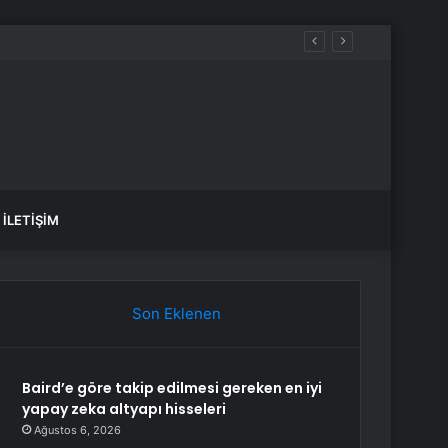
İLETIŞIM
Son Eklenen
Baird’e göre takip edilmesi gereken en iyi
yapay zeka altyapı hisseleri
Ağustos 6, 2026