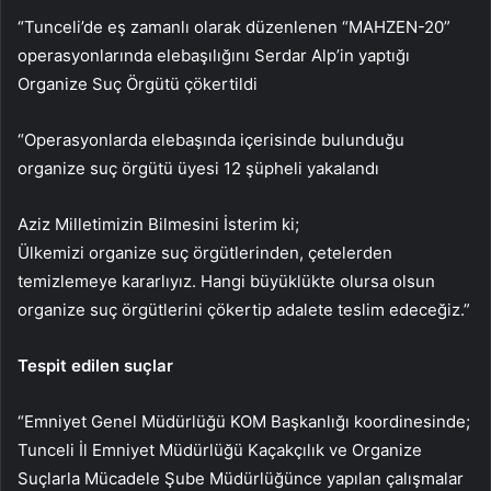
“Tunceli’de eş zamanlı olarak düzenlenen “MAHZEN-20”
operasyonlarında elebaşılığını Serdar Alp’in yaptığı
Organize Suç Örgütü çökertildi
“Operasyonlarda elebaşında içerisinde bulunduğu
organize suç örgütü üyesi 12 şüpheli yakalandı
Aziz Milletimizin Bilmesini İsterim ki;
Ülkemizi organize suç örgütlerinden, çetelerden
temizlemeye kararlıyız. Hangi büyüklükte olursa olsun
organize suç örgütlerini çökertip adalete teslim edeceğiz.”
Tespit edilen suçlar
“Emniyet Genel Müdürlüğü KOM Başkanlığı koordinesinde;
Tunceli İl Emniyet Müdürlüğü Kaçakçılık ve Organize
Suçlarla Mücadele Şube Müdürlüğünce yapılan çalışmalar