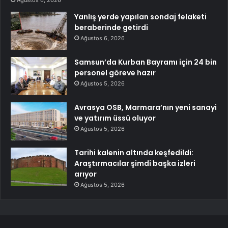
Yanlış yerde yapılan sondaj felaketi
beraberinde getirdi
Ağustos 6, 2026
Samsun’da Kurban Bayramı için 24 bin
personel göreve hazır
Ağustos 5, 2026
Avrasya OSB, Marmara’nın yeni sanayi
ve yatırım üssü oluyor
Ağustos 5, 2026
Tarihi kalenin altında keşfedildi:
Araştırmacılar şimdi başka izleri
arıyor
Ağustos 5, 2026