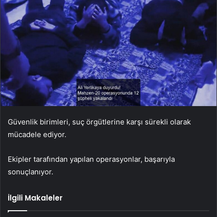
Güvenlik birimleri, suç örgütlerine karşı sürekli olarak
mücadele ediyor.
Ekipler tarafından yapılan operasyonlar, başarıyla
sonuçlanıyor.
İlgili Makaleler