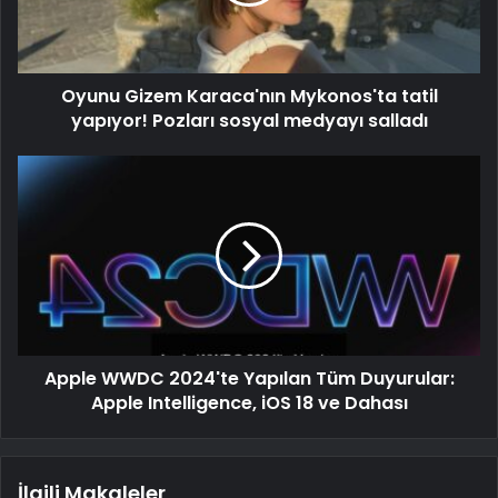
Oyunu Gizem Karaca'nın Mykonos'ta tatil
yapıyor! Pozları sosyal medyayı salladı
Apple WWDC 2024'te Yapılan Tüm Duyurular:
Apple Intelligence, iOS 18 ve Dahası
İlgili Makaleler