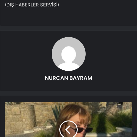
(DIŞ HABERLER SERVİSİ)
NURCAN BAYRAM