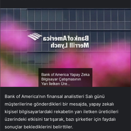
Bank of America’nın finansal analistleri Salı günü
müşterilerine gönderdikleri bir mesajda, yapay zekalı
kişisel bilgisayarlardaki rekabetin yarı iletken üreticileri
üzerindeki etkisini tartışarak, bazı şirketler için faydalı
sonuçlar beklediklerini belirttiler.