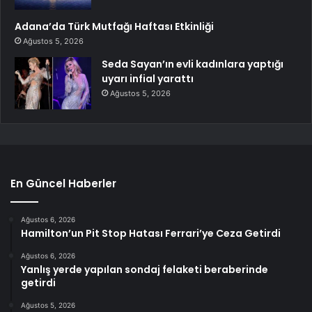
Adana’da Türk Mutfağı Haftası Etkinliği
Ağustos 5, 2026
Seda Sayan’ın evli kadınlara yaptığı
uyarı infial yarattı
Ağustos 5, 2026
En Güncel Haberler
Ağustos 6, 2026
Hamilton’un Pit Stop Hatası Ferrari’ye Ceza Getirdi
Ağustos 6, 2026
Yanlış yerde yapılan sondaj felaketi beraberinde
getirdi
Ağustos 5, 2026