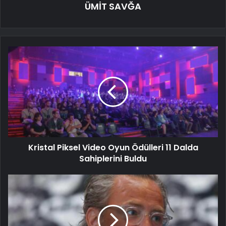
ÜMİT SAVĞA
Kristal Piksel Video Oyun Ödülleri 11 Dalda
Sahiplerini Buldu