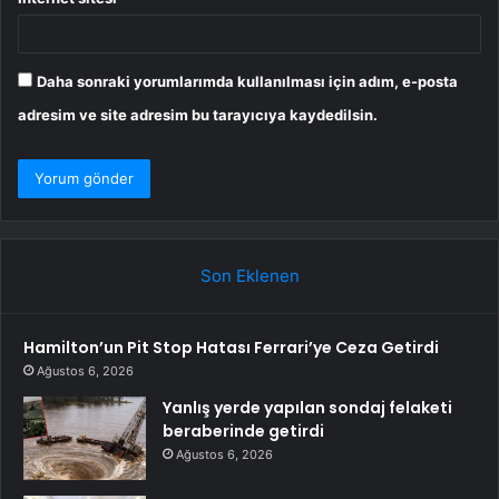
Daha sonraki yorumlarımda kullanılması için adım, e-posta
adresim ve site adresim bu tarayıcıya kaydedilsin.
Son Eklenen
Hamilton’un Pit Stop Hatası Ferrari’ye Ceza Getirdi
Ağustos 6, 2026
Yanlış yerde yapılan sondaj felaketi
beraberinde getirdi
Ağustos 6, 2026