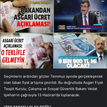
Seçimlerin ardından gözler Temmuz ayında gerçekleşecek
olan taban fiyat artışına çevrildi. Bu doğrultuda Asgari Fiyat
Tespit Kurulu, Çalışma ve Sosyal Güvenlik Bakanı Vedat
Işıkhan’ın çağrısıyla 13 Haziran’da toplanacak.