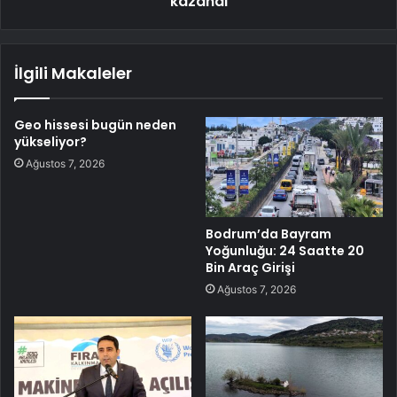
kazandı
İlgili Makaleler
Geo hissesi bugün neden
yükseliyor?
Ağustos 7, 2026
Bodrum’da Bayram
Yoğunluğu: 24 Saatte 20
Bin Araç Girişi
Ağustos 7, 2026