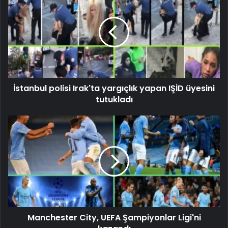
İstanbul polisi Irak'ta yargıçlık yapan IŞİD üyesini
tutukladı
Manchester City, UEFA Şampiyonlar Ligi'ni