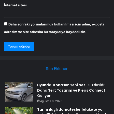
İnternet sitesi
Daha sonraki yorumlarımda kullanılması için adım, e-posta
adresim ve site adresim bu tarayıcıya kaydedilsin.
Son Eklenen
Hyundai Kona’nın Yeni Nesli Sızdırıldı:
Daha Sert Tasarım ve Pleos Connect
Geliyor
Ağustos 8, 2026
Tarım ilaçlı domatesler felakete yol