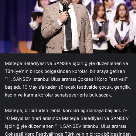
Maltepe Belediyesi ve SANSEV işbirliğiyle düzenlenen ve
Türkiye’nin birçok bölgesinden koroları bir araya getiren
“11. SANSEV İstanbul Uluslararası Çoksesli Koro Festivali”
başladı. 10 Mayıs’a kadar sürecek festivalde çocuk, gençlik,
kadın ve karma korolar sanatseverlerle buluşacak.
Maltepe, birbirinden renkli koroları ağırlamaya başladı. 7-
10 Mayıs tarihleri arasında Maltepe Belediyesi ve SANSEV
işbirliğiyle düzenlenen “11. SANSEV İstanbul Uluslararası
Çoksesli Koro Festivali”nde Türkiye’nin birçok bölgesinden