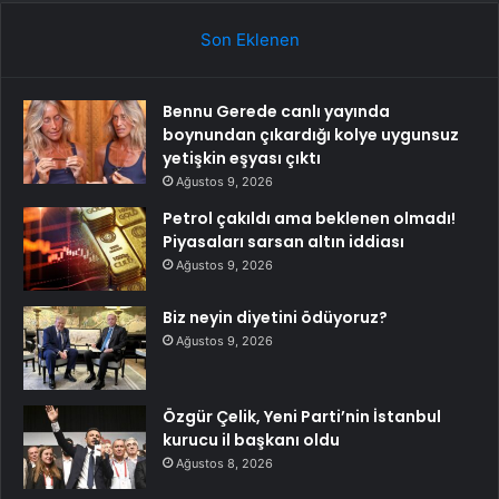
Son Eklenen
Bennu Gerede canlı yayında
boynundan çıkardığı kolye uygunsuz
yetişkin eşyası çıktı
Ağustos 9, 2026
Petrol çakıldı ama beklenen olmadı!
Piyasaları sarsan altın iddiası
Ağustos 9, 2026
Biz neyin diyetini ödüyoruz?
Ağustos 9, 2026
Özgür Çelik, Yeni Parti’nin İstanbul
kurucu il başkanı oldu
Ağustos 8, 2026