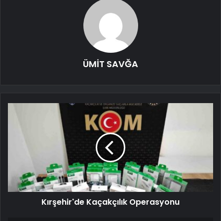
ÜMİT SAVĞA
Kırşehir'de Kaçakçılık Operasyonu