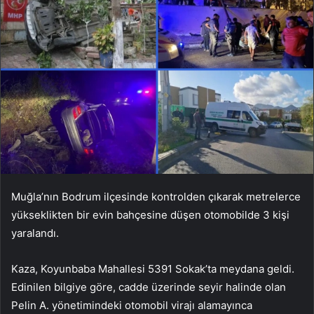
Muğla’nın Bodrum ilçesinde kontrolden çıkarak metrelerce
yükseklikten bir evin bahçesine düşen otomobilde 3 kişi
yaralandı.
Kaza, Koyunbaba Mahallesi 5391 Sokak’ta meydana geldi.
Edinilen bilgiye göre, cadde üzerinde seyir halinde olan
Pelin A. yönetimindeki otomobil virajı alamayınca