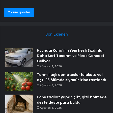
Son Eklenen
Hyundai Kona’nın Yeni Nesli Sızdırıldı:
Daha Sert Tasarım ve Pleos Connect
Geliyor
Ağustos 8, 2026
Tarım ilaçlı domatesler felakete yol
açtı: 15 ölümde siyanür izine rastlandı
Ağustos 8, 2026
Evine tadilat yapan çift, gizli bölmede
deste deste para buldu
Ağustos 8, 2026