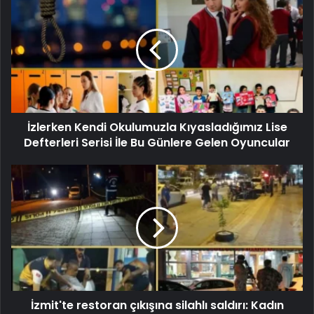
İzlerken Kendi Okulumuzla Kıyasladığımız Lise
Defterleri Serisi İle Bu Günlere Gelen Oyuncular
İzmit'te restoran çıkışına silahlı saldırı: Kadın