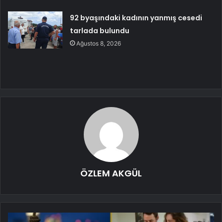
92 byaşındaki kadının yanmış cesedi
tarlada bulundu
Ağustos 8, 2026
ÖZLEM AKGÜL