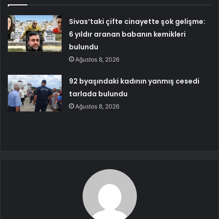
Sivas’taki çifte cinayette şok gelişme:
6 yıldır aranan babanın kemikleri
bulundu
Ağustos 8, 2026
92 byaşındaki kadının yanmış cesedi
tarlada bulundu
Ağustos 8, 2026