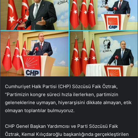
Cumhuriyet Halk Partisi (CHP) Sözcüsü Faik Öztrak,
“Partimizin kongre süreci hızla ilerlerken, partimizin
geleneklerine uymayan, hiyerarşisini dikkate almayan, etik
olmayan toplantılar bulmuyoruz.
CHP Genel Başkan Yardımcısı ve Parti Sözcüsü Faik
Öztrak, Kemal Kılıçdaroğlu başkanlığında gerçekleştirilen