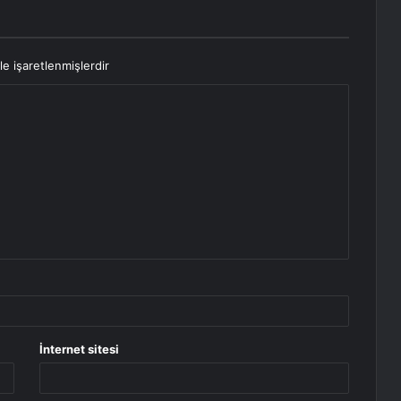
le işaretlenmişlerdir
İnternet sitesi