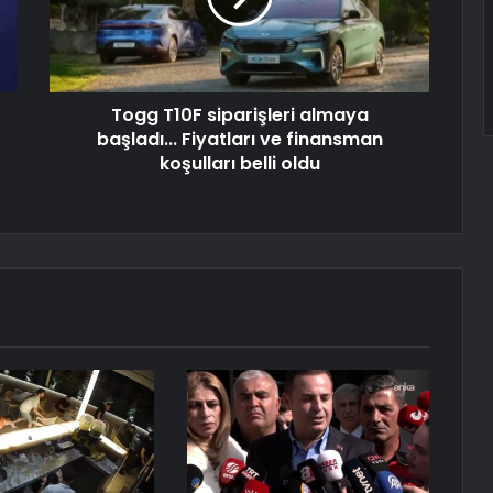
Togg T10F siparişleri almaya
başladı... Fiyatları ve finansman
koşulları belli oldu