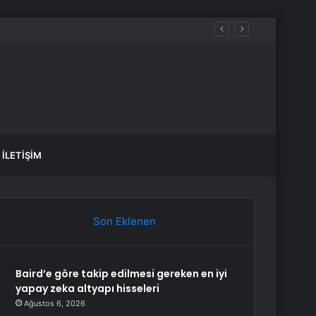
İLETIŞIM
Son Eklenen
Baird’e göre takip edilmesi gereken en iyi
yapay zeka altyapı hisseleri
Ağustos 6, 2026