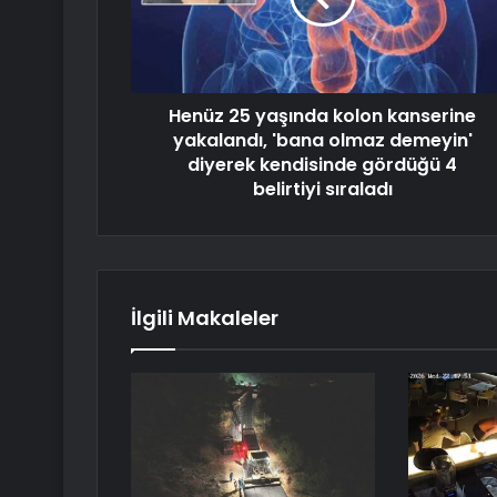
Henüz 25 yaşında kolon kanserine
yakalandı, 'bana olmaz demeyin'
diyerek kendisinde gördüğü 4
belirtiyi sıraladı
İlgili Makaleler