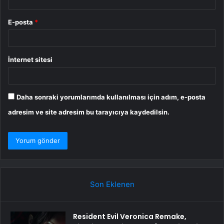
E-posta
*
İnternet sitesi
Daha sonraki yorumlarımda kullanılması için adım, e-posta
adresim ve site adresim bu tarayıcıya kaydedilsin.
Son Eklenen
Resident Evil Veronica Remake,