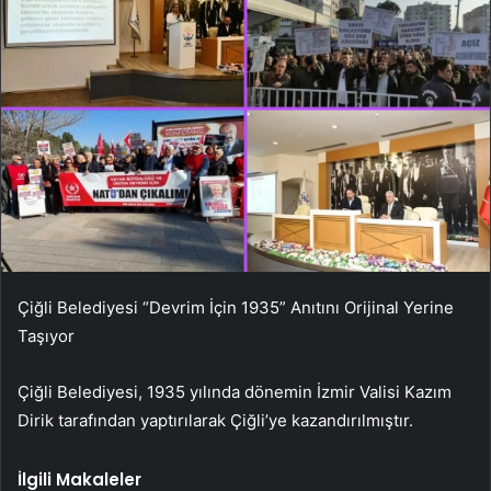
Çiğli Belediyesi “Devrim İçin 1935” Anıtını Orijinal Yerine
Taşıyor
Çiğli Belediyesi, 1935 yılında dönemin İzmir Valisi Kazım
Dirik tarafından yaptırılarak Çiğli’ye kazandırılmıştır.
İlgili Makaleler