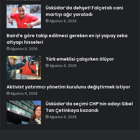
Üsküdar’da dehşet! Falçatalı cani
martıyı ağır yaraladı
Ağustos 6, 2026
Baird’e göre takip edilmesi gereken en iyi yapay zeka
altyapı hisseleri
Ağustos 6, 2026
Türk emeklisi çalışırken ölüyor
Ağustos 6, 2026
Aktivist yatırımcı yönetim kurulunu değiştirmek istiyor
Ağustos 6, 2026
Üsküdar’da seçimi CHP’nin adayı Sibel
Tan Çetinkaya kazandı
Ağustos 6, 2026