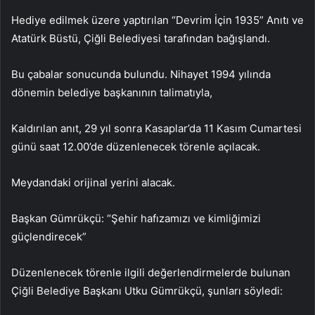
Hediye edilmek üzere yaptırılan “Devrim İçin 1935” Anıtı ve
Atatürk Büstü, Çiğli Belediyesi tarafından bağışlandı.
Bu çabalar sonucunda bulundu. Nihayet 1994 yılında
dönemin belediye başkanının talimatıyla,
Kaldırılan anıt, 29 yıl sonra Kasaplar’da 11 Kasım Cumartesi
günü saat 12.00’de düzenlenecek törenle açılacak.
Meydandaki orijinal yerini alacak.
Başkan Gümrükçü: “Şehir hafızamızı ve kimliğimizi
güçlendirecek”
Düzenlenecek törenle ilgili değerlendirmelerde bulunan
Çiğli Belediye Başkanı Utku Gümrükçü, şunları söyledi: