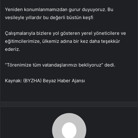
Yeniden konumlanmamızdan gurur duyuyoruz. Bu
vesileyle yıllardır bu değerli büstün keşfi
Çalışmalarıyla bizlere yol gösteren yerel yöneticilere ve
eğitimcilerimize, ülkemiz adına bir kez daha teşekkür
ederiz.
“Törenimize tüm vatandaşlarımızı bekliyoruz” dedi.
Kaynak: (BYZHA) Beyaz Haber Ajansı