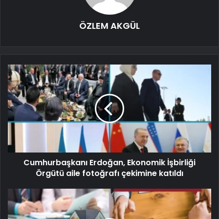
ÖZLEM AKGÜL
Cumhurbaşkanı Erdoğan, Ekonomik İşbirliği
Örgütü aile fotoğrafı çekimine katıldı