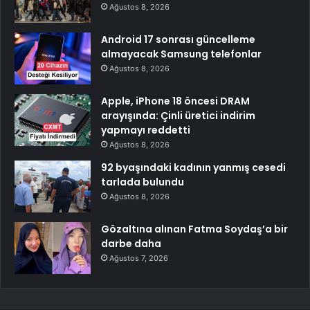
Ağustos 8, 2026
Android 17 sonrası güncelleme
almayacak Samsung telefonlar
Ağustos 8, 2026
Apple, iPhone 18 öncesi DRAM
arayışında: Çinli üretici indirim
yapmayı reddetti
Ağustos 8, 2026
92 byaşındaki kadının yanmış cesedi
tarlada bulundu
Ağustos 8, 2026
Gözaltına alınan Fatma Soydaş’a bir
darbe daha
Ağustos 7, 2026