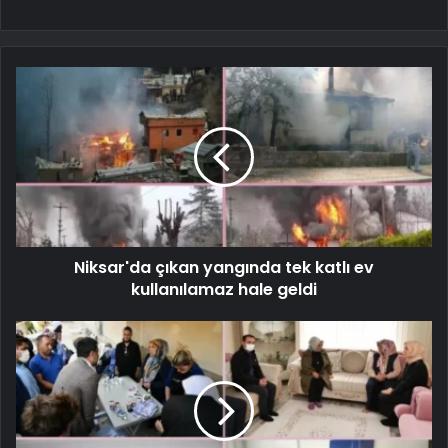
Niksar'da çıkan yangında tek katlı ev
kullanılamaz hale geldi