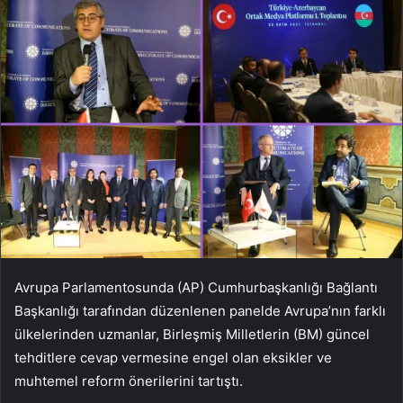
Avrupa Parlamentosunda (AP) Cumhurbaşkanlığı Bağlantı
Başkanlığı tarafından düzenlenen panelde Avrupa’nın farklı
ülkelerinden uzmanlar, Birleşmiş Milletlerin (BM) güncel
tehditlere cevap vermesine engel olan eksikler ve
muhtemel reform önerilerini tartıştı.