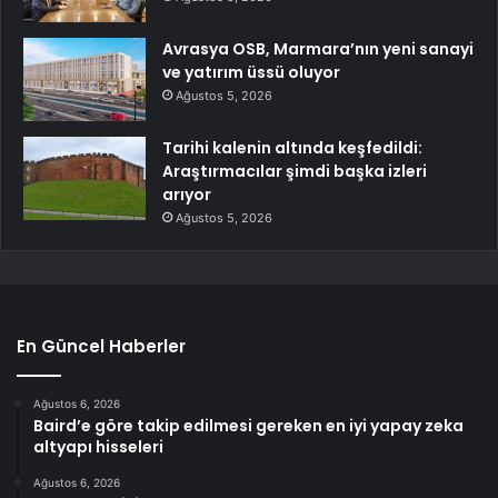
Avrasya OSB, Marmara’nın yeni sanayi
ve yatırım üssü oluyor
Ağustos 5, 2026
Tarihi kalenin altında keşfedildi:
Araştırmacılar şimdi başka izleri
arıyor
Ağustos 5, 2026
En Güncel Haberler
Ağustos 6, 2026
Baird’e göre takip edilmesi gereken en iyi yapay zeka
altyapı hisseleri
Ağustos 6, 2026