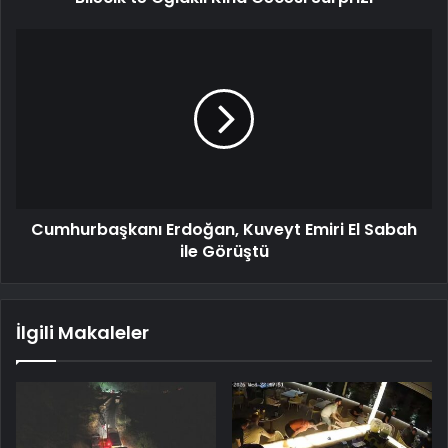
Cumhurbaşkanı Erdoğan, Kuveyt Emiri El Sabah
ile Görüştü
İlgili Makaleler