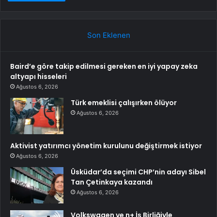
Son Eklenen
Baird’e göre takip edilmesi gereken en iyi yapay zeka
altyapı hisseleri
Ağustos 6, 2026
Türk emeklisi çalışırken ölüyor
Ağustos 6, 2026
Aktivist yatırımcı yönetim kurulunu değiştirmek istiyor
Ağustos 6, 2026
Üsküdar’da seçimi CHP’nin adayı Sibel
Tan Çetinkaya kazandı
Ağustos 6, 2026
Volkswagen ve n+ İş Birliğiyle