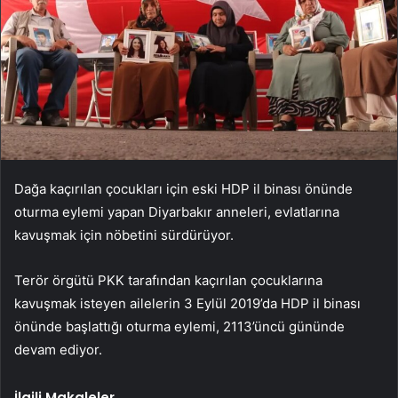
Dağa kaçırılan çocukları için eski HDP il binası önünde
oturma eylemi yapan Diyarbakır anneleri, evlatlarına
kavuşmak için nöbetini sürdürüyor.
Terör örgütü PKK tarafından kaçırılan çocuklarına
kavuşmak isteyen ailelerin 3 Eylül 2019’da HDP il binası
önünde başlattığı oturma eylemi, 2113’üncü gününde
devam ediyor.
İlgili Makaleler