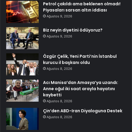
Petrol çakıldı ama beklenen olmadı!
Piyasaları sarsan altın iddiası
Ağustos 9, 2026
Biz neyin diyetini ödüyoruz?
Ağustos 9, 2026
Özgür Çelik, Yeni Parti’nin İstanbul
kurucu il başkanı oldu
Ağustos 8, 2026
Acı Manisa’dan Amasya’ya uzandı:
Anne oğul iki saat arayla hayatını
kaybetti
Ağustos 8, 2026
Çin’den ABD-Iran Diyaloguna Destek
Ağustos 8, 2026