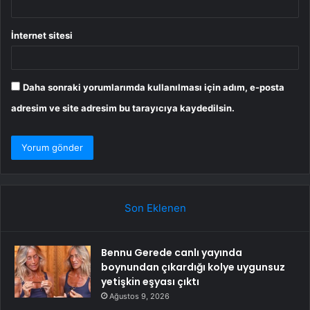
İnternet sitesi
Daha sonraki yorumlarımda kullanılması için adım, e-posta
adresim ve site adresim bu tarayıcıya kaydedilsin.
Son Eklenen
Bennu Gerede canlı yayında
boynundan çıkardığı kolye uygunsuz
yetişkin eşyası çıktı
Ağustos 9, 2026