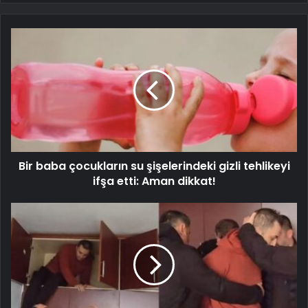
Bir baba çocukların su şişelerindeki gizli tehlikeyi
ifşa etti: Aman dikkat!