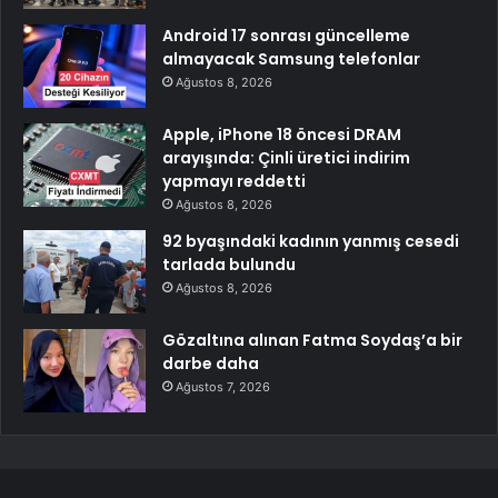
Android 17 sonrası güncelleme
almayacak Samsung telefonlar
Ağustos 8, 2026
Apple, iPhone 18 öncesi DRAM
arayışında: Çinli üretici indirim
yapmayı reddetti
Ağustos 8, 2026
92 byaşındaki kadının yanmış cesedi
tarlada bulundu
Ağustos 8, 2026
Gözaltına alınan Fatma Soydaş’a bir
darbe daha
Ağustos 7, 2026