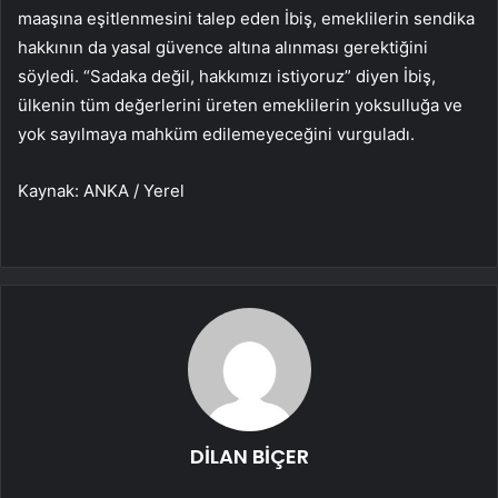
maaşına eşitlenmesini talep eden İbiş, emeklilerin sendika
hakkının da yasal güvence altına alınması gerektiğini
söyledi. “Sadaka değil, hakkımızı istiyoruz” diyen İbiş,
ülkenin tüm değerlerini üreten emeklilerin yoksulluğa ve
yok sayılmaya mahküm edilemeyeceğini vurguladı.
Kaynak: ANKA / Yerel
DİLAN BİÇER