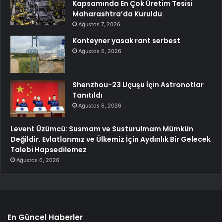
Kapsamında En Çok Üretim Tesisi
Maharashtra’da Kuruldu
Ağustos 7, 2026
Konteyner yasak rant serbest
Ağustos 6, 2026
Shenzhou-23 Uçuşu İçin Astronotlar
Tanıtıldı
Ağustos 6, 2026
Levent Üzümcü: Susmam ve Susturulmam Mümkün
Değildir. Evlatlarımız ve Ülkemiz İçin Aydınlık Bir Gelecek
Talebi Hapsedilemez
Ağustos 6, 2026
En Güncel Haberler