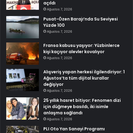
açıldı
Ağustos 7, 2026
Pusat-Özen Barajı’nda Su Seviyesi
Yüzde 100
Ağustos 7, 2026
Fransa kabusu yaşıyor: Yüzbinlerce
kişi kaçıyor alevler kovalıyor
Ağustos 7, 2026
Alışveriş yapan herkesi ilgilendiriyor: 1
Ağustos’ta tüm dijital kurallar
değişiyor
Ağustos 7, 2026
25 yıllık hasret bitiyor: Fenomen dizi
için düğmeye basıldı, iki isimle
anlaşma sağlandı
Ağustos 7, 2026
PLI Oto Yan Sanayi Programı