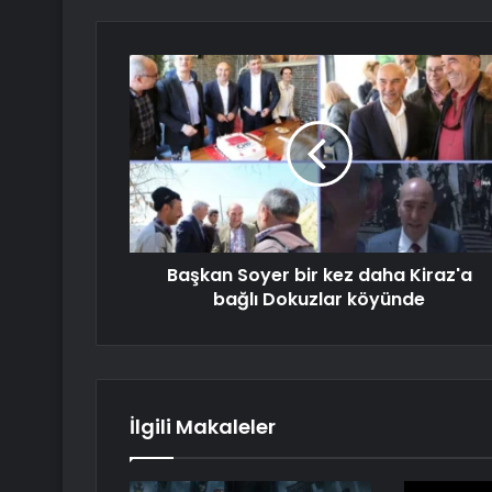
Başkan Soyer bir kez daha Kiraz'a
bağlı Dokuzlar köyünde
İlgili Makaleler