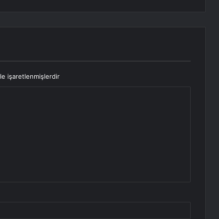
le işaretlenmişlerdir