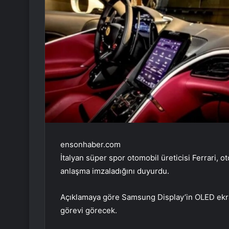
ensonhaber.com
İtalyan süper spor otomobil üreticisi Ferrari, 
anlaşma imzaladığını duyurdu.
Açıklamaya göre Samsung Display’in OLED ekran
görevi görecek.