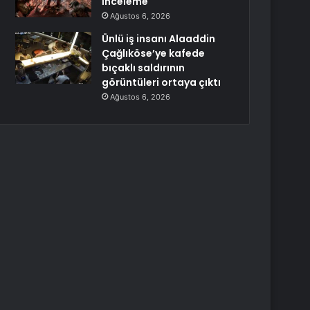
İnceleme
Ağustos 6, 2026
Ünlü iş insanı Alaaddin
Çağlıköse’ye kafede
bıçaklı saldırının
görüntüleri ortaya çıktı
Ağustos 6, 2026