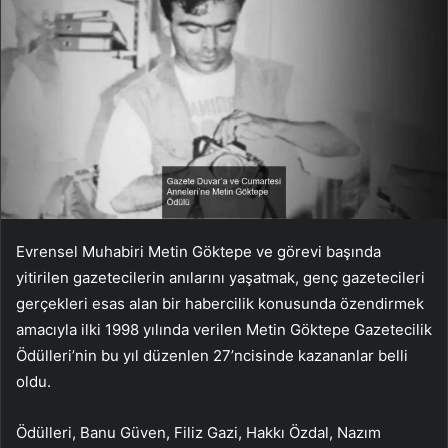
Evrensel Muhabiri Metin Göktepe ve görevi başında
yitirilen gazetecilerin anılarını yaşatmak, genç gazetecileri
gerçekleri esas alan bir habercilik konusunda özendirmek
amacıyla ilki 1998 yılında verilen Metin Göktepe Gazetecilik
Ödülleri’nin bu yıl düzenlen 27’ncisinde kazananlar belli
oldu.
Ödülleri, Banu Güven, Filiz Gazi, Hakkı Özdal, Nazım