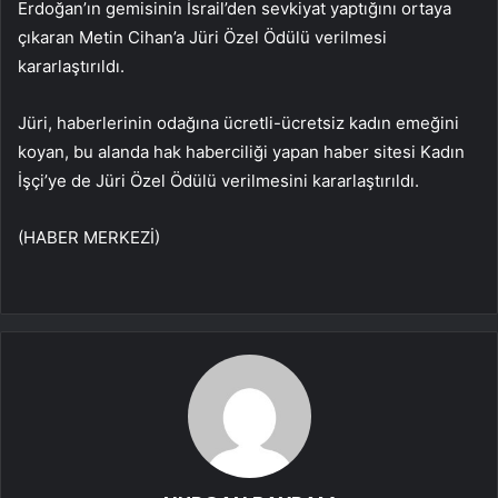
Erdoğan’ın gemisinin İsrail’den sevkiyat yaptığını ortaya
çıkaran Metin Cihan’a Jüri Özel Ödülü verilmesi
kararlaştırıldı.
Jüri, haberlerinin odağına ücretli-ücretsiz kadın emeğini
koyan, bu alanda hak haberciliği yapan haber sitesi Kadın
İşçi’ye de Jüri Özel Ödülü verilmesini kararlaştırıldı.
(HABER MERKEZİ)