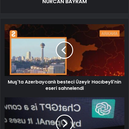
NURCAN BAYRAM
Muş'ta Azerbaycanlı besteci Üzeyir Hacıbeyli'nin
eseri sahnelendi