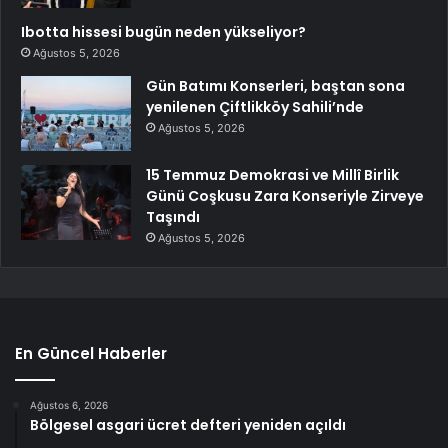
Ibotta hissesi bugün neden yükseliyor?
Ağustos 5, 2026
Gün Batımı Konserleri, baştan sona
yenilenen Çiftlikköy Sahili’nde
Ağustos 5, 2026
15 Temmuz Demokrasi ve Millî Birlik
Günü Coşkusu Zara Konseriyle Zirveye
Taşındı
Ağustos 5, 2026
En Güncel Haberler
Ağustos 6, 2026
Bölgesel asgari ücret defteri yeniden açıldı