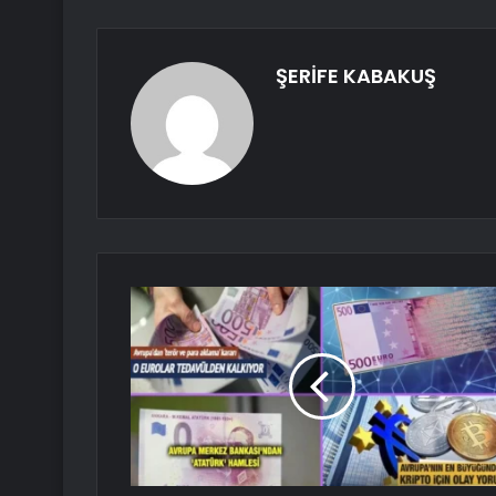
ŞERİFE KABAKUŞ