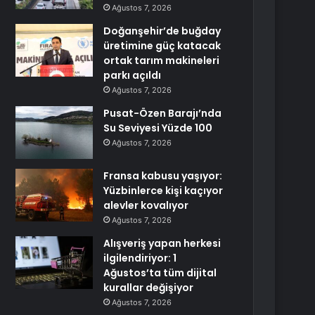
Ağustos 7, 2026
Doğanşehir’de buğday
üretimine güç katacak
ortak tarım makineleri
parkı açıldı
Ağustos 7, 2026
Pusat-Özen Barajı’nda
Su Seviyesi Yüzde 100
Ağustos 7, 2026
Fransa kabusu yaşıyor:
Yüzbinlerce kişi kaçıyor
alevler kovalıyor
Ağustos 7, 2026
Alışveriş yapan herkesi
ilgilendiriyor: 1
Ağustos’ta tüm dijital
kurallar değişiyor
Ağustos 7, 2026