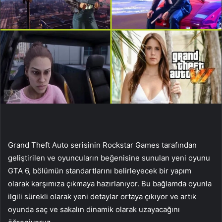
Grand Theft Auto serisinin Rockstar Games tarafından
geliştirilen ve oyuncuların beğenisine sunulan yeni oyunu
GTA 6, bölümün standartlarını belirleyecek bir yapım
olarak karşımıza çıkmaya hazırlanıyor. Bu bağlamda oyunla
ilgili sürekli olarak yeni detaylar ortaya çıkıyor ve artık
oyunda saç ve sakalın dinamik olarak uzayacağını