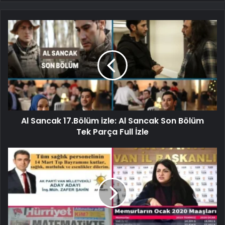
Al Sancak 17.Bölüm izle: Al Sancak Son Bölüm
Tek Parça Full İzle