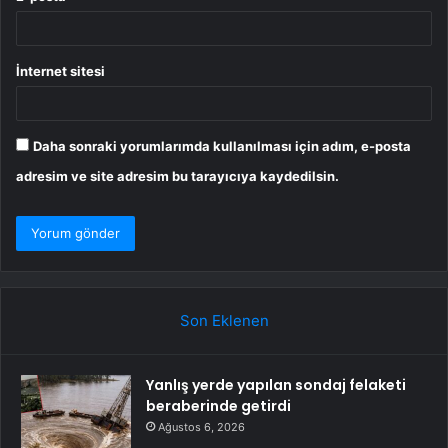
İnternet sitesi
Daha sonraki yorumlarımda kullanılması için adım, e-posta
adresim ve site adresim bu tarayıcıya kaydedilsin.
Son Eklenen
Yanlış yerde yapılan sondaj felaketi
beraberinde getirdi
Ağustos 6, 2026