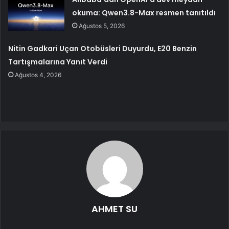
okuma: Qwen3.8-Max resmen tanıtıldı
Ağustos 5, 2026
Nitin Gadkari Uçan Otobüsleri Duyurdu, E20 Benzin
Tartışmalarına Yanıt Verdi
Ağustos 4, 2026
AHMET SU