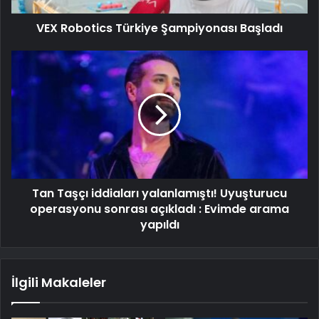
VEX Robotics Türkiye Şampiyonası Başladı
Tan Taşçı iddiaları yalanlamıştı! Uyuşturucu
operasyonu sonrası açıkladı : Evimde arama
yapıldı
İlgili Makaleler