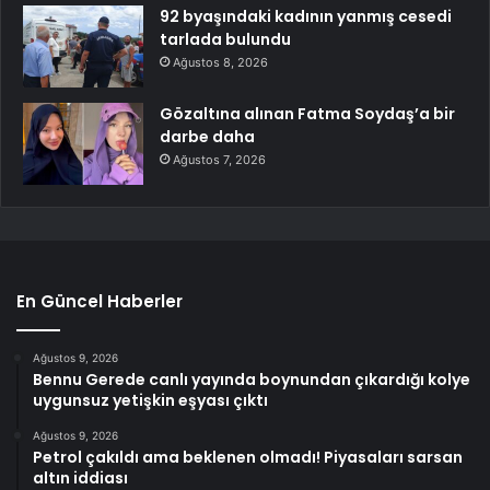
92 byaşındaki kadının yanmış cesedi
tarlada bulundu
Ağustos 8, 2026
Gözaltına alınan Fatma Soydaş’a bir
darbe daha
Ağustos 7, 2026
En Güncel Haberler
Ağustos 9, 2026
Bennu Gerede canlı yayında boynundan çıkardığı kolye
uygunsuz yetişkin eşyası çıktı
Ağustos 9, 2026
Petrol çakıldı ama beklenen olmadı! Piyasaları sarsan
altın iddiası