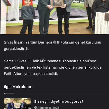
Sivas İnsani Yardım Derneği (İHH) olağan genel kurulunu
gerçekleştirdi.
Şems-i Sivasi İl Halk Kütüphanesi Toplantı Salonu’nda
gerçekleştirilen ve tek liste halinde gidilen genel kurulda
Fatih Altun, yeni başkan seçildi.
İlgili Makaleler
Biz neyin diyetini ödüyoruz?
Ağustos 9, 2026