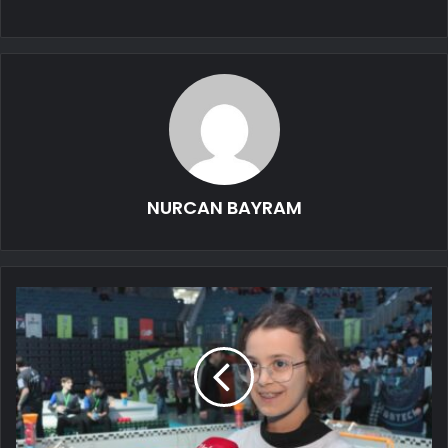
NURCAN BAYRAM