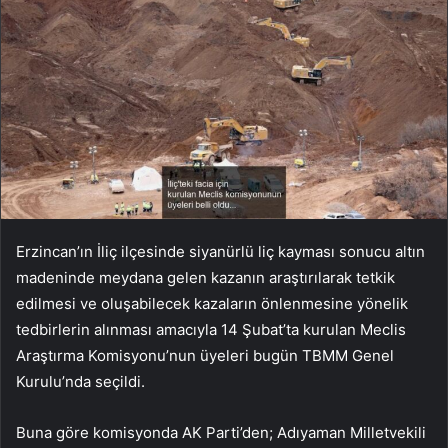
Erzincan’ın İliç ilçesinde siyanürlü liç kayması sonucu altın
madeninde meydana gelen kazanın araştırılarak tetkik
edilmesi ve oluşabilecek kazaların önlenmesine yönelik
tedbirlerin alınması amacıyla 14 Şubat’ta kurulan Meclis
Araştırma Komisyonu’nun üyeleri bugün TBMM Genel
Kurulu’nda seçildi.
Buna göre komisyonda AK Parti’den; Adıyaman Milletvekili