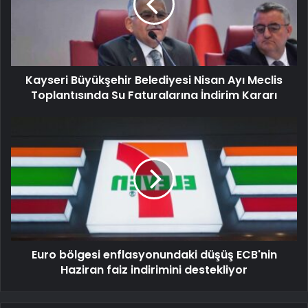
Kayseri Büyükşehir Belediyesi Nisan Ayı Meclis
Toplantısında Su Faturalarına İndirim Kararı
Euro bölgesi enflasyonundaki düşüş ECB'nin
Haziran faiz indirimini destekliyor