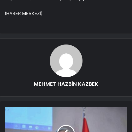
(HABER MERKEZİ)
MEHMET HAZBİN KAZBEK