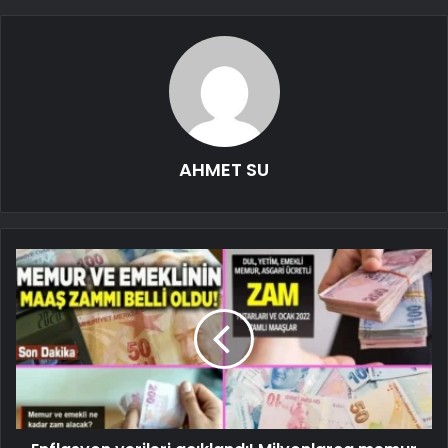
AHMET SU