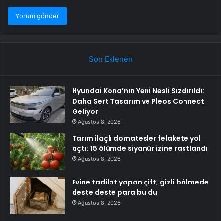
Son Eklenen
Hyundai Kona’nın Yeni Nesli Sızdırıldı:
Daha Sert Tasarım ve Pleos Connect
Geliyor
Ağustos 8, 2026
Tarım ilaçlı domatesler felakete yol
açtı: 15 ölümde siyanür izine rastlandı
Ağustos 8, 2026
Evine tadilat yapan çift, gizli bölmede
deste deste para buldu
Ağustos 8, 2026