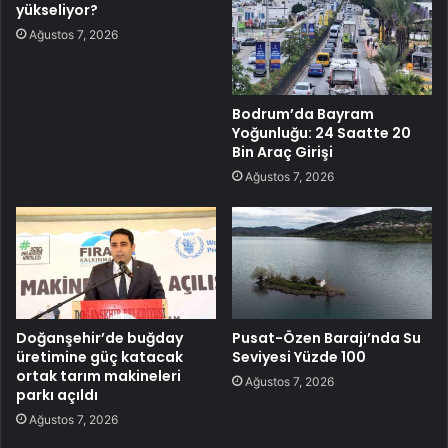
yükseliyor?
Ağustos 7, 2026
Bodrum’da Bayram
Yoğunluğu: 24 Saatte 20
Bin Araç Girişi
Ağustos 7, 2026
Doğanşehir’de buğday
Pusat-Özen Barajı’nda Su
üretimine güç katacak
Seviyesi Yüzde 100
ortak tarım makineleri
Ağustos 7, 2026
parkı açıldı
Ağustos 7, 2026