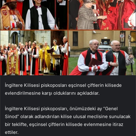
İngiltere Kilisesi piskoposları eşcinsel çiftlerin kilisede
evlendirilmesine karşı olduklarını açıkladılar.
İngiltere Kilisesi piskoposları, önümüzdeki ay “Genel
Sinod” olarak adlandırılan kilise ulusal meclisine sunulacak
bir teklifte, eşcinsel çiftlerin kilisede evlenmesine itiraz
ettiler.