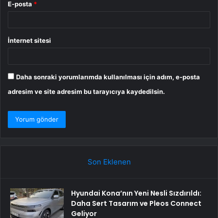
E-posta
*
İnternet sitesi
Daha sonraki yorumlarımda kullanılması için adım, e-posta
adresim ve site adresim bu tarayıcıya kaydedilsin.
Son Eklenen
Hyundai Kona’nın Yeni Nesli Sızdırıldı:
Daha Sert Tasarım ve Pleos Connect
Geliyor