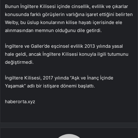
Bunun İngiltere Kilisesi içinde cinsellik, evlilik ve çıkarlar
konusunda farklı görüşlerin varlığına işaret ettiğini belirten
Welby, bu üslup konularının kilise hayatı içerisinde ele
alınmasından memnun olduğunu dile getirdi.
İngiltere ve Galler’de eşcinsel evlilik 2013 yılında yasal
hale geldi, ancak İngiltere Kilisesi konuyla ilgili tutumunu
değiştirmedi.
İngiltere Kilisesi, 2017 yılında “Aşk ve İnanç İçinde
Yaşamak” adlı bir istişare dönemi başlattı.
haberorta.xyz