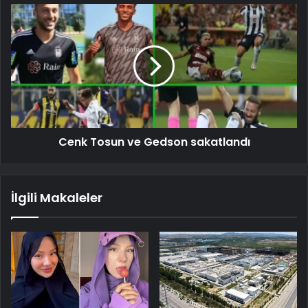
Cenk Tosun ve Gedson sakatlandı
İlgili Makaleler