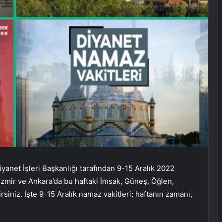
yanet İşleri Başkanlığı tarafından 9-15 Aralık 2022
, İzmir ve Ankara’da bu haftaki İmsak, Güneş, Öğlen,
rsiniz. İşte 9-15 Aralık namaz vakitleri; haftanın zamanı,