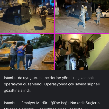
İstanbul’da uyuşturucu tacirlerine yönelik eş zamanlı
operasyon düzenlendi. Operasyonda çok sayıda şüpheli
gözaltına alındı.
İstanbul İl Emniyet Müdürlüğü’ne bağlı Narkotik Suçlarla