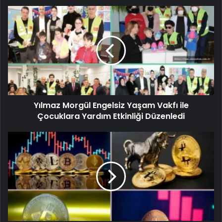
Yılmaz Morgül Engelsiz Yaşam Vakfı ile
Çocuklara Yardım Etkinliği Düzenledi