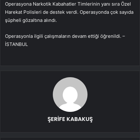
Operasyona Narkotik Kabahatler Timlerinin yanı sıra Özel
Harekat Polisleri de destek verdi. Operasyonda çok sayıda
şüpheli gözaltına alındı.
Operasyonla ilgili çalışmaların devam ettiği öğrenildi. –
İSTANBUL
ŞERİFE KABAKUŞ