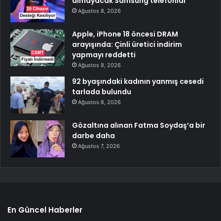
almayacak Samsung telefonlar
Ağustos 8, 2026
Apple, iPhone 18 öncesi DRAM
arayışında: Çinli üretici indirim
yapmayı reddetti
Ağustos 8, 2026
92 byaşındaki kadının yanmış cesedi
tarlada bulundu
Ağustos 8, 2026
Gözaltına alınan Fatma Soydaş’a bir
darbe daha
Ağustos 7, 2026
En Güncel Haberler