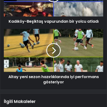
Kadıköy-Beşiktaş vapurundan bir yolcu atladı
Altay yeni sezon hazırlıklarında iyi performans
gösteriyor
İlgili Makaleler