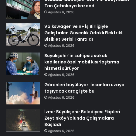
Tan Çetinkaya kazandı
Ağustos 6, 2026
Volkswagen ve n+ İş Birliğiyle
Geliştirilen Güvenlik Odaklı Elektrikli
Bisiklet Serisi Tanıtıldı
Ağustos 6, 2026
Büyükşehir’in sahipsiz sokak
kedilerine özel mobil kısırlaştırma
hizmeti sürüyor
Ağustos 6, 2026
Görenleri büyülüyor: İnsanları uzaya
taşıyacak araç işte bu
Ağustos 6, 2026
İzmir Büyükşehir Belediyesi Ekipleri
Zeytinköy Yolunda Çalışmalara
Başladı
Ağustos 6, 2026