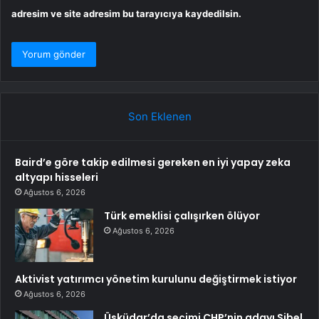
adresim ve site adresim bu tarayıcıya kaydedilsin.
Son Eklenen
Baird’e göre takip edilmesi gereken en iyi yapay zeka
altyapı hisseleri
Ağustos 6, 2026
Türk emeklisi çalışırken ölüyor
Ağustos 6, 2026
Aktivist yatırımcı yönetim kurulunu değiştirmek istiyor
Ağustos 6, 2026
Üsküdar’da seçimi CHP’nin adayı Sibel