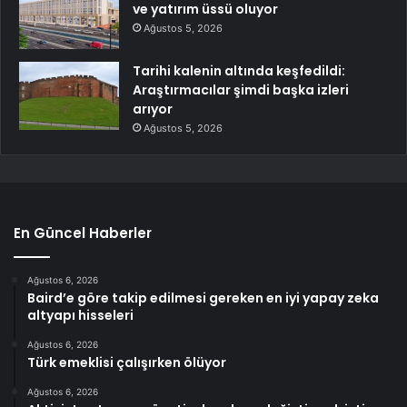
ve yatırım üssü oluyor
Ağustos 5, 2026
Tarihi kalenin altında keşfedildi:
Araştırmacılar şimdi başka izleri
arıyor
Ağustos 5, 2026
En Güncel Haberler
Ağustos 6, 2026
Baird’e göre takip edilmesi gereken en iyi yapay zeka
altyapı hisseleri
Ağustos 6, 2026
Türk emeklisi çalışırken ölüyor
Ağustos 6, 2026