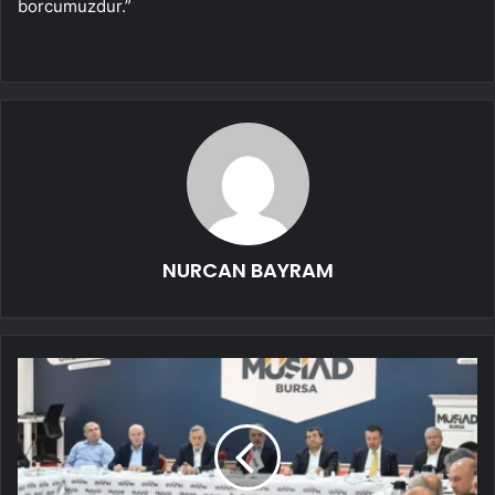
borcumuzdur.”
NURCAN BAYRAM