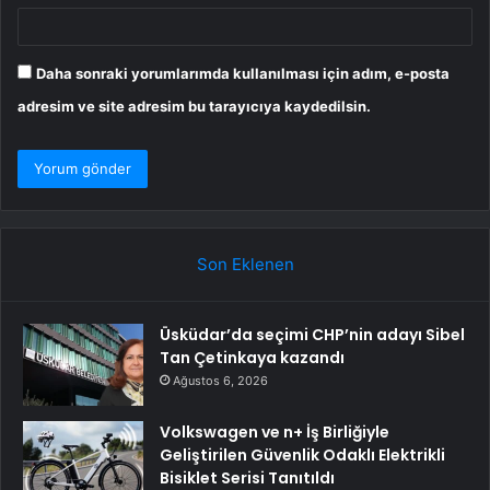
Daha sonraki yorumlarımda kullanılması için adım, e-posta
adresim ve site adresim bu tarayıcıya kaydedilsin.
Son Eklenen
Üsküdar’da seçimi CHP’nin adayı Sibel
Tan Çetinkaya kazandı
Ağustos 6, 2026
Volkswagen ve n+ İş Birliğiyle
Geliştirilen Güvenlik Odaklı Elektrikli
Bisiklet Serisi Tanıtıldı