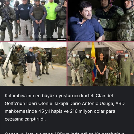
Kolombiya’nın en büyük uyuşturucu karteli Clan del
Golfo’nun lideri Otoniel lakaplı Dario Antonio Usuga, ABD
mahkemesinde 45 yıl hapis ve 216 milyon dolar para
cezasına çarptırıldı.