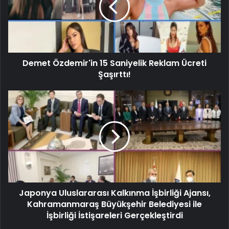
Demet Özdemir'in 15 Saniyelik Reklam Ücreti
Şaşırttı!
Japonya Uluslararası Kalkınma İşbirliği Ajansı,
Kahramanmaraş Büyükşehir Belediyesi ile
İşbirliği İstişareleri Gerçekleştirdi