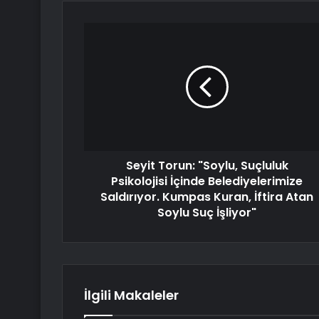
Seyit Torun: "Soylu, Suçluluk
Psikolojisi İçinde Belediyelerimize
Saldırıyor. Kumpas Kuran, İftira Atan
Soylu Suç İşliyor"
İlgili Makaleler