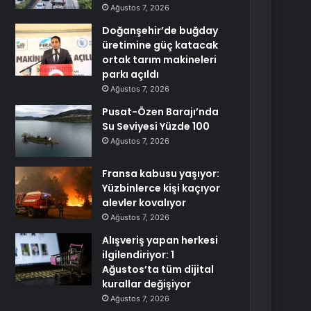
Ağustos 7, 2026
Doğanşehir’de buğday
üretimine güç katacak
ortak tarım makineleri
parkı açıldı
Ağustos 7, 2026
Pusat-Özen Barajı’nda
Su Seviyesi Yüzde 100
Ağustos 7, 2026
Fransa kabusu yaşıyor:
Yüzbinlerce kişi kaçıyor
alevler kovalıyor
Ağustos 7, 2026
Alışveriş yapan herkesi
ilgilendiriyor: 1
Ağustos’ta tüm dijital
kurallar değişiyor
Ağustos 7, 2026