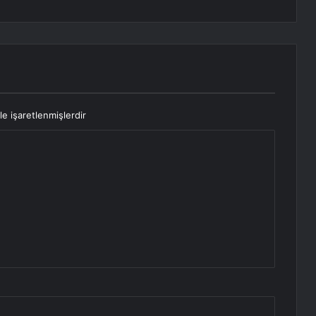
le işaretlenmişlerdir