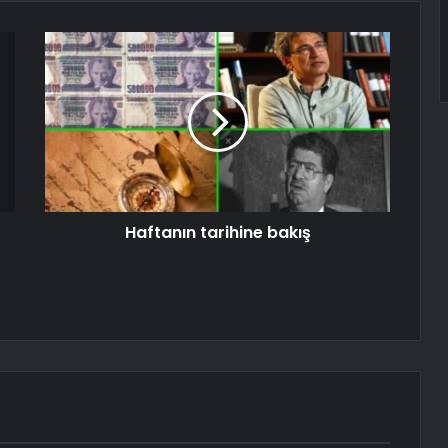
Haftanın tarihine bakış