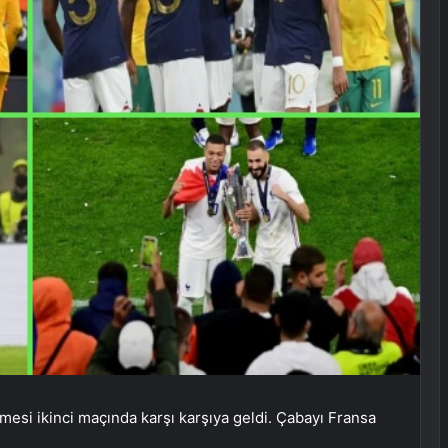
esi ikinci maçında karşı karşıya geldi. Çabayı Fransa