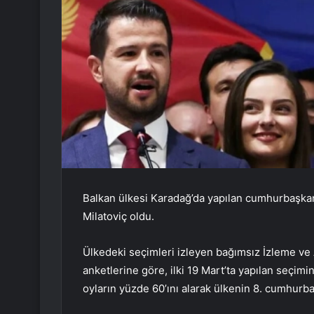
Balkan ülkesi Karadağ’da yapılan cumhurbaşkan
Milatoviç oldu.
Ülkedeki seçimleri izleyen bağımsız İzleme ve 
anketlerine göre, ilki 19 Mart’ta yapılan seçimin
oyların yüzde 60’ını alarak ülkenin 8. cumhurba