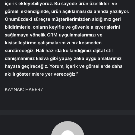
içerik ekleyebiliyoruz. Bu sayede ürün özellikleri ve
görseli eklendiğinde, ürün açıklaması da anında yazılıyor.
Önümüzdeki süreçte müşterilerimizden aldığımız geri
bildirimlerle, onların keyifle ve güvenle alışverişlerini
sağlamaya yönelik CRM uygulamalarımızı ve
kişiselleştirme çalışmalarımızı hız kesmeden
sürdüreceğiz. Hali hazırda kullandığımız dijital stil
danışmanımız Elsiva gibi yapay zeka uygulamalarımızı
hayata geçireceğiz. Yorum, içerik ve görsellerde daha
akıllı gösterimlere yer vereceğiz.”
KAYNAK:
HABER7