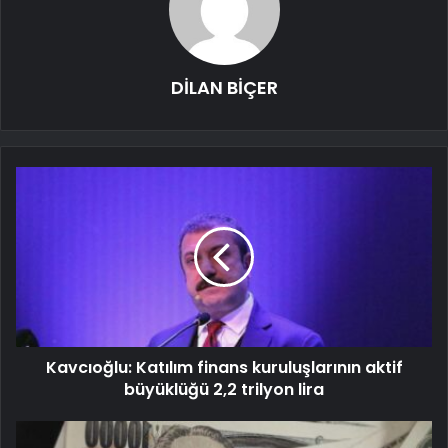
DİLAN BİÇER
Kavcıoğlu: Katılım finans kuruluşlarının aktif
büyüklüğü 2,2 trilyon lira