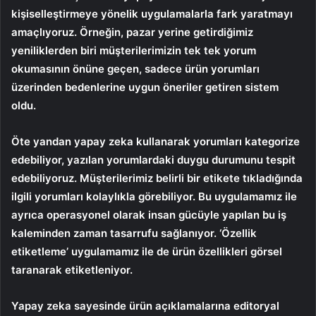
kişiselleştirmeye yönelik uygulamalarla fark yaratmayı
amaçlıyoruz. Örneğin, pazar yerine getirdiğimiz
yeniliklerden biri müşterilerimizin tek tek yorum
okumasının önüne geçen, sadece ürün yorumları
üzerinden bedenlerine uygun öneriler getiren sistem
oldu.
Öte yandan yapay zeka kullanarak yorumları kategorize
edebiliyor, yazılan yorumlardaki duygu durumunu tespit
edebiliyoruz. Müşterilerimiz belirli bir etikete tıkladığında
ilgili yorumları kolaylıkla görebiliyor. Bu uygulamamız ile
ayrıca operasyonel olarak insan gücüyle yapılan bu iş
kaleminden zaman tasarrufu sağlanıyor. ‘Özellik
etiketleme’ uygulamamız ile de ürün özellikleri görsel
taranarak etiketleniyor.
Yapay zeka sayesinde ürün açıklamalarına editoryal