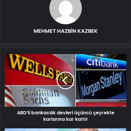
MEHMET HAZBİN KAZBEK
ABD’li bankacılık devleri üçüncü çeyrekte
karlarına kar kattı!