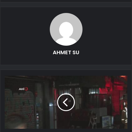
AHMET SU