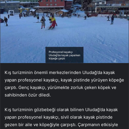
Kış turizminin önemli merkezlerinden Uludağ’da kayak
yapan profesyonel kayakçı, kayak pistinde yürüyen köpeğe
çarptı. Genç kayakçı, yürümekte zorluk çeken köpek ve
sahibinden özür diledi.
Kış turizminin gözbebeği olarak bilinen Uludağ’da kayak
yapan profesyonel kayakçı, sivil olarak kayak pistinde
gezen bir aile ve köpeğiyle çarpıştı. Çarpmanın etkisiyle