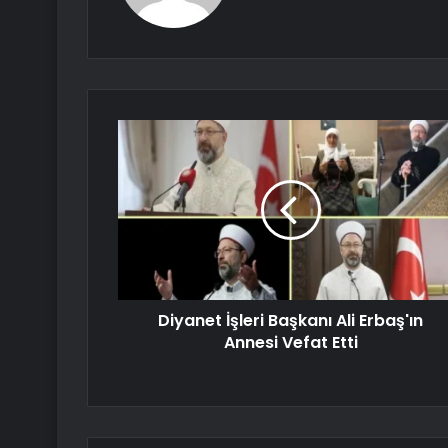
Diyanet İşleri Başkanı Ali Erbaş'ın
Annesi Vefat Etti