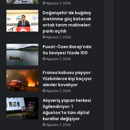
Ağustos 7, 2026
Doğanşehir’de buğday
üretimine güç katacak
ortak tarım makineleri
parkı açıldı
Ağustos 7, 2026
Pusat-Özen Barajı’nda
Su Seviyesi Yüzde 100
Ağustos 7, 2026
Fransa kabusu yaşıyor:
Yüzbinlerce kişi kaçıyor
alevler kovalıyor
Ağustos 7, 2026
Alışveriş yapan herkesi
ilgilendiriyor: 1
Ağustos’ta tüm dijital
kurallar değişiyor
Ağustos 7, 2026