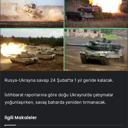
Rusya-Ukrayna savaşı 24 Şubat’ta 1 yıl geride kalacak.
İstihbarat raporlarına göre doğu Ukrayna’da çatışmalar
yoğunlaşırken, savaş baharda yeniden tırmanacak.
İlgili Makaleler