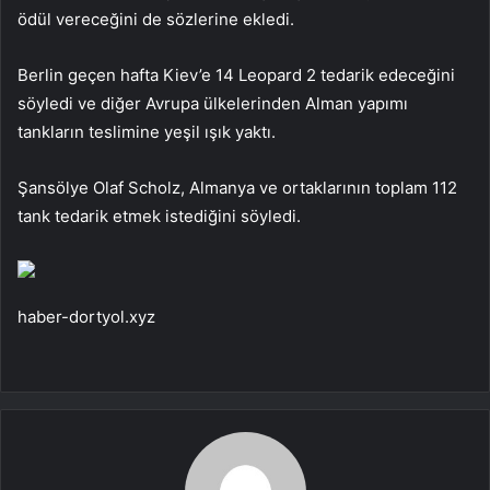
ödül vereceğini de sözlerine ekledi.
Berlin geçen hafta Kiev’e 14 Leopard 2 tedarik edeceğini
söyledi ve diğer Avrupa ülkelerinden Alman yapımı
tankların teslimine yeşil ışık yaktı.
Şansölye Olaf Scholz, Almanya ve ortaklarının toplam 112
tank tedarik etmek istediğini söyledi.
haber-dortyol.xyz