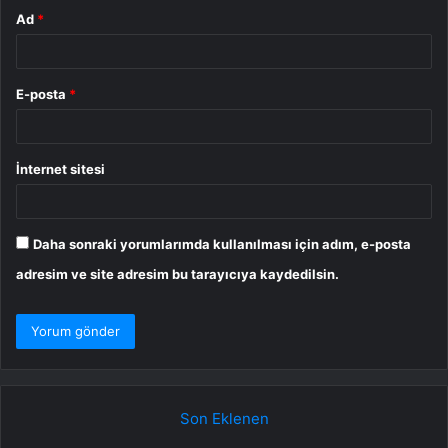
Ad
*
E-posta
*
İnternet sitesi
Daha sonraki yorumlarımda kullanılması için adım, e-posta
adresim ve site adresim bu tarayıcıya kaydedilsin.
Son Eklenen