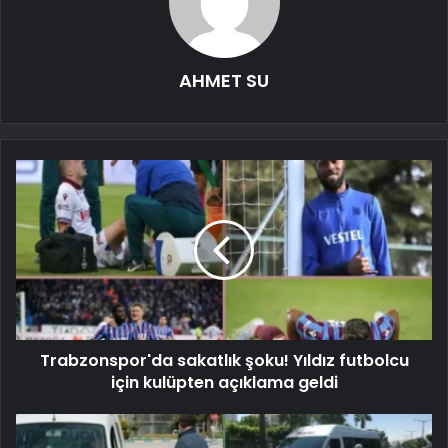
AHMET SU
Trabzonspor'da sakatlık şoku! Yıldız futbolcu
için kulüpten açıklama geldi