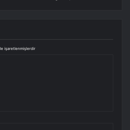
le işaretlenmişlerdir