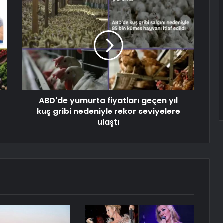
ABD'de yumurta fiyatları geçen yıl
kuş gribi nedeniyle rekor seviyelere
ulaştı