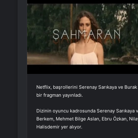
Netflix, başrollerini Serenay Sarıkaya ve Burak 
bir fragman yayınladı.
Dizinin oyuncu kadrosunda Serenay Sarıkaya ve
Berkem, Mehmet Bilge Aslan, Ebru Özkan, Nila
Halisdemir yer alıyor.