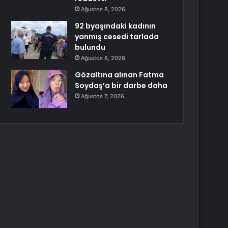
Ağustos 8, 2026
92 byaşındaki kadının
yanmış cesedi tarlada
bulundu
Ağustos 8, 2026
Gözaltına alınan Fatma
Soydaş’a bir darbe daha
Ağustos 7, 2026