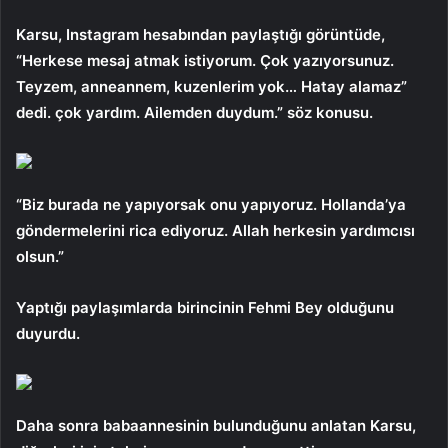
Karsu, Instagram hesabından paylaştığı görüntüde,
“Herkese mesaj atmak istiyorum. Çok yazıyorsunuz.
Teyzem, anneannem, kuzenlerim yok… Hatay alamaz”
dedi. çok yardım. Ailemden duydum.” söz konusu.
“Biz burada ne yapıyorsak onu yapıyoruz. Hollanda’ya
göndermelerini rica ediyoruz. Allah herkesin yardımcısı
olsun.”
Yaptığı paylaşımlarda birincinin Fehmi Bey olduğunu
duyurdu.
Daha sonra babaannesinin bulunduğunu anlatan Karsu,