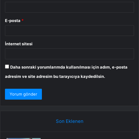
E-posta
*
İnternet sitesi
Daha sonraki yorumlarımda kullanılması için adım, e-posta
adresim ve site adresim bu tarayıcıya kaydedilsin.
Son Eklenen