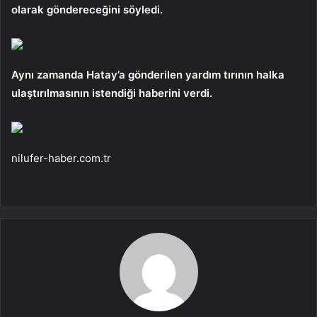
olarak göndereceğini söyledi.
Aynı zamanda Hatay’a gönderilen yardım tırının halka
ulaştırılmasının istendiği haberini verdi.
nilufer-haber.com.tr