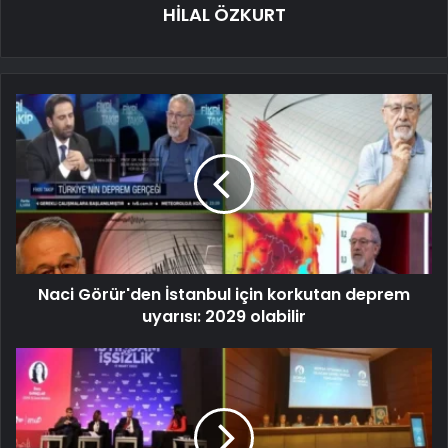
HİLAL ÖZKURT
Naci Görür'den İstanbul için korkutan deprem
uyarısı: 2029 olabilir