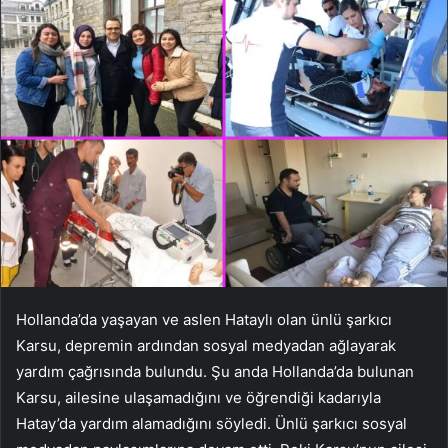
Hollanda’da yaşayan ve aslen Hataylı olan ünlü şarkıcı
Karsu, depremin ardından sosyal medyadan ağlayarak
yardım çağrısında bulundu. Şu anda Hollanda’da bulunan
Karsu, ailesine ulaşamadığını ve öğrendiği kadarıyla
Hatay’da yardım alamadığını söyledi. Ünlü şarkıcı sosyal