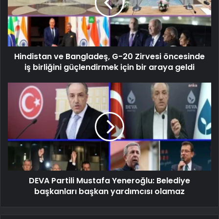
Hindistan ve Bangladeş, G-20 Zirvesi öncesinde
iş birliğini güçlendirmek için bir araya geldi
DEVA Partili Mustafa Yeneroğlu: Belediye
başkanları başkan yardımcısı olamaz