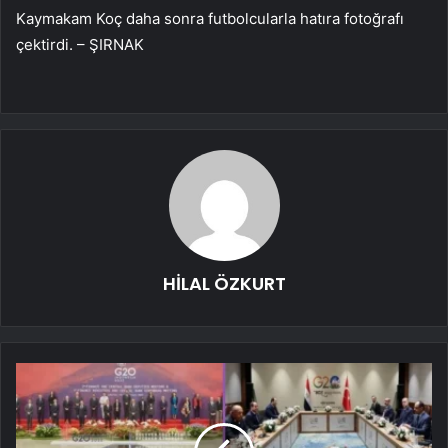
Kaymakam Koç daha sonra futbolcularla hatıra fotoğrafı
çektirdi. – ŞIRNAK
HİLAL ÖZKURT