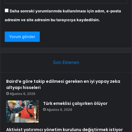
Daha sonraki yorumlarımda kullanılması için adım, e-posta
adresim ve site adresim bu tarayıcıya kaydedilsin.
Son Eklenen
Baird’e göre takip edilmesi gereken en iyi yapay zeka
altyapı hisseleri
Ağustos 6, 2026
Türk emeklisi çalışırken ölüyor
Ağustos 6, 2026
Aktivist yatırımcı yönetim kurulunu değiştirmek istiyor