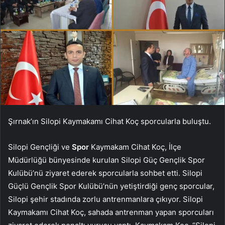
Şırnak’ın Silopi Kaymakamı Cihat Koç sporcularla buluştu.
Silopi Gençliği ve
Spor
Kaymakam Cihat Koç, İlçe
Müdürlüğü bünyesinde kurulan Silopi Güç Gençlik Spor
Kulübü’nü ziyaret ederek sporcularla sohbet etti. Silopi
Güçlü Gençlik Spor Kulübü’nün yetiştirdiği genç sporcular,
Silopi şehir stadında zorlu antrenmanlara çıkıyor. Silopi
Kaymakamı Cihat Koç, sahada antrenman yapan sporcuları