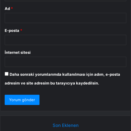
Ad
*
E-posta
*
İnternet sitesi
Daha sonraki yorumlarımda kullanılması için adım, e-posta
adresim ve site adresim bu tarayıcıya kaydedilsin.
Son Eklenen