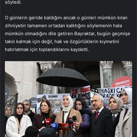
söyledi.
O günlerin geride kaldığını ancak o günleri mümkün kılan
zihniyetin tamamen ortadan kalktığını söylemenin hala
mümkün olmadığını dile getiren Bayraktar, bugün geçmişe
takılı kalmak için değil, hak ve özgürlüklerin kıymetini
hatırlatmak için toplandıklarını kaydetti.