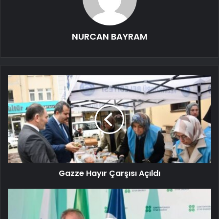
NURCAN BAYRAM
Gazze Hayır Çarşısı Açıldı