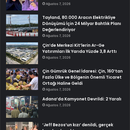
Ağustos 7, 2026
Tayland, 80.000 Aracın Elektrikliye
Dönüşümü İçin 24 Milyar Bahtlık Planı
Değerlendiriyor
Ağustos 7, 2026
Çin’de Merkezi Kit’lerin Ar-Ge
Yatırımları İlk Yarıda Yüzde 3,8 Arttı
Ağustos 7, 2026
Çin Gümrük Genel İdaresi: Çin, 160’tan
Fazla Ülke ve Bölgenin Önemli Ticaret
Ortağı Haline Geldi
Ağustos 7, 2026
Adana’da Kamyonet Devrildi: 2 Yaralı
Ağustos 7, 2026
‘Jeff Bezos’un kızı’ denildi, gerçek