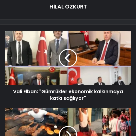
HİLAL ÖZKURT
Vali Elban: "Gümrükler ekonomik kalkınmaya
katkı sağlıyor"