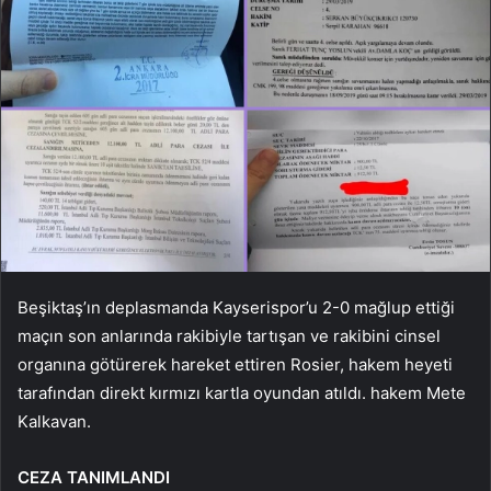
Beşiktaş’ın deplasmanda Kayserispor’u 2-0 mağlup ettiği
maçın son anlarında rakibiyle tartışan ve rakibini cinsel
organına götürerek hareket ettiren Rosier, hakem heyeti
tarafından direkt kırmızı kartla oyundan atıldı. hakem Mete
Kalkavan.
CEZA TANIMLANDI