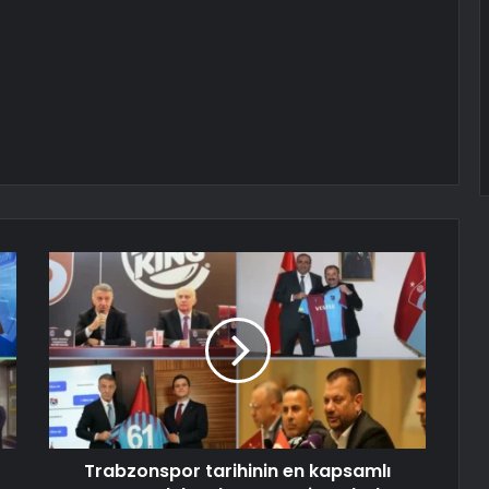
Trabzonspor tarihinin en kapsamlı