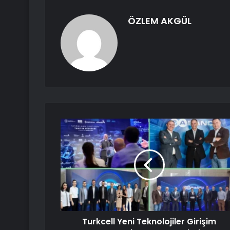
ÖZLEM AKGÜL
Turkcell Yeni Teknolojiler Girişim