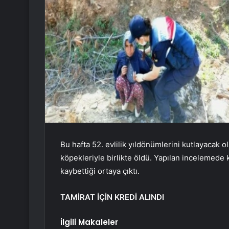
Bu hafta 52. evlilik yıldönümlerini kutlayacak
köpekleriyle birlikte öldü. Yapılan incelemede 
kaybettiği ortaya çıktı.
TAMİRAT İÇİN KREDİ ALINDI
İlgili Makaleler