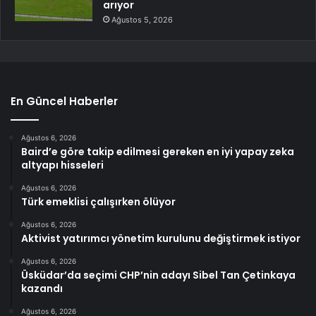
arıyor
Ağustos 5, 2026
En Güncel Haberler
Ağustos 6, 2026
Baird’e göre takip edilmesi gereken en iyi yapay zeka
altyapı hisseleri
Ağustos 6, 2026
Türk emeklisi çalışırken ölüyor
Ağustos 6, 2026
Aktivist yatırımcı yönetim kurulunu değiştirmek istiyor
Ağustos 6, 2026
Üsküdar’da seçimi CHP’nin adayı Sibel Tan Çetinkaya
kazandı
Ağustos 6, 2026