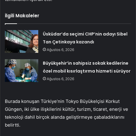
İlgili Makaleler
Üsküdar’da seçimi CHP’nin adayı Sibel
Tan Çetinkaya kazandı
Ağustos 6, 2026
Büyükşehir’in sahipsiz sokak kedilerine
özel mobil kısırlaştırma hizmeti sürüyor
Ağustos 6, 2026
Burada konuşan Türkiye’nin Tokyo Büyükelçisi Korkut
Güngen, iki ülke ilişkilerini kültür, turizm, ticaret, enerji ve
teknoloji dahil birçok alanda geliştirmeye çabaladıklarını
belirtti.