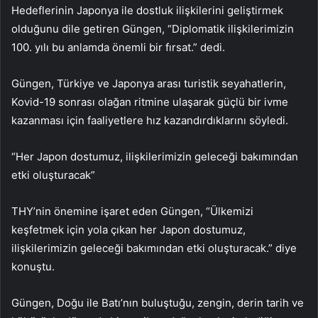
Hedeflerinin Japonya ile dostluk ilişkilerini geliştirmek
olduğunu dile getiren Güngen, “Diplomatik ilişkilerimizin
100. yılı bu anlamda önemli bir fırsat.” dedi.
Güngen, Türkiye ve Japonya arası turistik seyahatlerin,
Kovid-19 sonrası olağan ritmine ulaşarak güçlü bir ivme
kazanması için faaliyetlere hız kazandırdıklarını söyledi.
“Her Japon dostumuz, ilişkilerimizin geleceği bakımından
etki oluşturacak”
THY’nin önemine işaret eden Güngen, “Ülkemizi
keşfetmek için yola çıkan her Japon dostumuz,
ilişkilerimizin geleceği bakımından etki oluşturacak.” diye
konuştu.
Güngen, Doğu ile Batı’nın buluştuğu, zengin, derin tarih ve