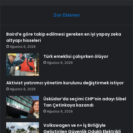
Son Eklenen
Baird’e göre takip edilmesi gereken en iyi yapay zeka
altyapı hisseleri
Ağustos 6, 2026
Türk emeklisi çalışırken ölüyor
Ağustos 6, 2026
Aktivist yatırımcı yönetim kurulunu değiştirmek istiyor
Ağustos 6, 2026
Üsküdar’da seçimi CHP’nin adayı Sibel
Tan Çetinkaya kazandı
Ağustos 6, 2026
Volkswagen ve n+ İş Birliğiyle
Geliştirilen Güvenlik Odaklı Elektrikli