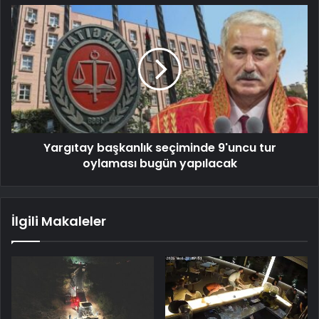
Yargıtay başkanlık seçiminde 9'uncu tur
oylaması bugün yapılacak
İlgili Makaleler