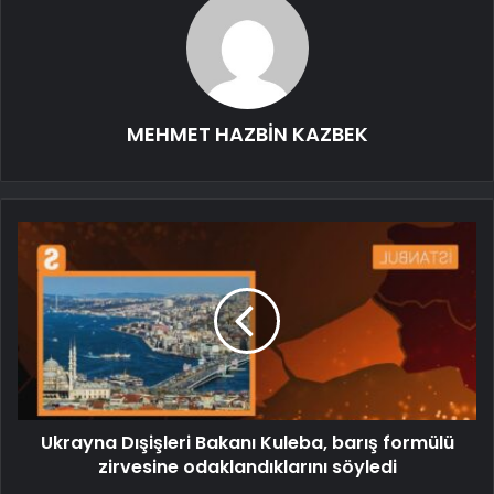
MEHMET HAZBİN KAZBEK
Ukrayna Dışişleri Bakanı Kuleba, barış formülü
zirvesine odaklandıklarını söyledi