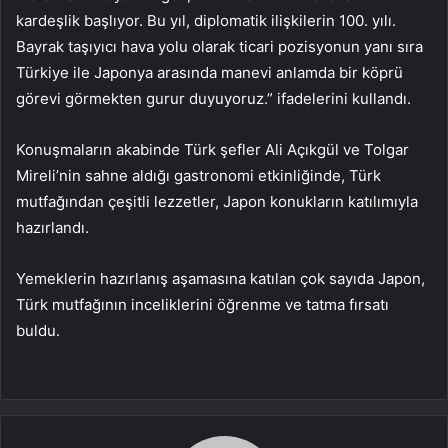
kardeşlik başlıyor. Bu yıl, diplomatik ilişkilerin 100. yılı.
Bayrak taşıyıcı hava yolu olarak ticari pozisyonun yanı sıra
Türkiye ile Japonya arasında manevi anlamda bir köprü
görevi görmekten gurur duyuyoruz.” ifadelerini kullandı.
Konuşmaların akabinde Türk şefler Ali Açıkgül ve Tolgar
Mireli’nin sahne aldığı gastronomi etkinliğinde, Türk
mutfağından çeşitli lezzetler, Japon konukların katılımıyla
hazırlandı.
Yemeklerin hazırlanış aşamasına katılan çok sayıda Japon,
Türk mutfağının inceliklerini öğrenme ve tatma fırsatı
buldu.