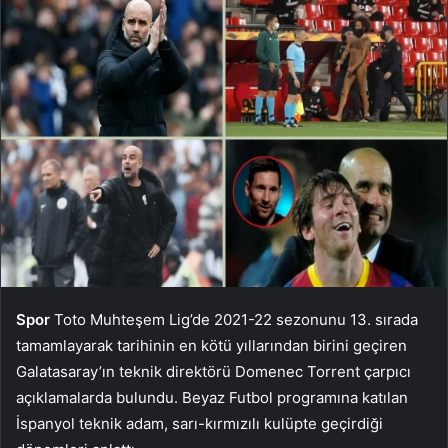
Spor
Toto Muhteşem Lig’de 2021-22 sezonunu 13. sırada
tamamlayarak tarihinin en kötü yıllarından birini geçiren
Galatasaray’ın teknik direktörü Domenec Torrent çarpıcı
açıklamalarda bulundu. Beyaz Futbol programına katılan
İspanyol teknik adam, sarı-kırmızılı kulüpte geçirdiği