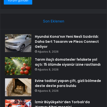
Son Eklenen
Hyundai Kona’nın Yeni Nesli Sızdırıldı:
Daha Sert Tasarım ve Pleos Connect
Geliyor
Ağustos 8, 2026
Tarım ilaçlı domatesler felakete yol
açtı: 15 ölümde siyanür izine rastlandı
Ağustos 8, 2026
Evine tadilat yapan çift, gizli bölmede
deste deste para buldu
Ağustos 8, 2026
İzmir Büyükşehir’den Torbalı’da