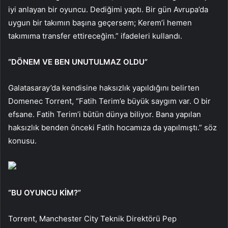
iyi anlayan bir oyuncu. Dediğimi yaptı. Bir gün Avrupa’da
uygun bir takımın başına geçersem; Kerem’i hemen
takımıma transfer ettireceğim.” ifadeleri kullandı.
“DÖNEM VE BEN UNUTULMAZ OLDU”
Galatasaray’da kendisine haksızlık yapıldığını belirten
Domenec Torrent, “Fatih Terim’e büyük saygım var. O bir
efsane. Fatih Terim’i bütün dünya biliyor. Bana yapılan
haksızlık benden önceki Fatih hocamıza da yapılmıştı.” söz
konusu.
“BU OYUNCU KİM?”
Torrent, Manchester City Teknik Direktörü Pep