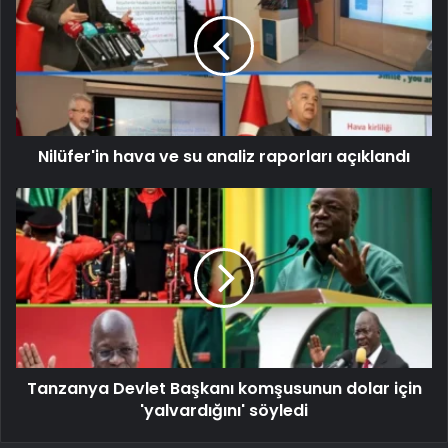
Nilüfer'in hava ve su analiz raporları açıklandı
Tanzanya Devlet Başkanı komşusunun dolar için
'yalvardığını' söyledi