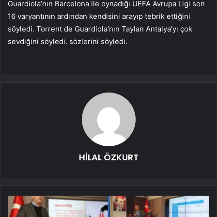
Guardiola’nın Barcelona ile oynadığı UEFA Avrupa Ligi son
16 varyantının ardından kendisini arayıp tebrik ettiğini
söyledi. Torrent de Guardiola’nın Taylan Antalya’yı çok
sevdiğini söyledi. sözlerini söyledi.
HİLAL ÖZKURT