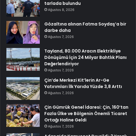
tarlada bulundu
Ağustos 8, 2026
Gözaltına alınan Fatma Soydaş’a bir
darbe daha
Ağustos 7, 2026
Tayland, 80.000 Aracın Elektrikliye
Dönüşümü İçin 24 Milyar Bahtlık Planı
Değerlendiriyor
Ağustos 7, 2026
Çin’de Merkezi Kit’lerin Ar-Ge
Yatırımları İlk Yarıda Yüzde 3,8 Arttı
Ağustos 7, 2026
Çin Gümrük Genel İdaresi: Çin, 160’tan
Fazla Ülke ve Bölgenin Önemli Ticaret
Ortağı Haline Geldi
Ağustos 7, 2026