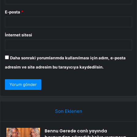
E-posta
*
İnternet sitesi
Daha sonraki yorumlarımda kullanılması için adım, e-posta
adresim ve site adresim bu tarayıcıya kaydedilsin.
Son Eklenen
Bennu Gerede canlı yayında