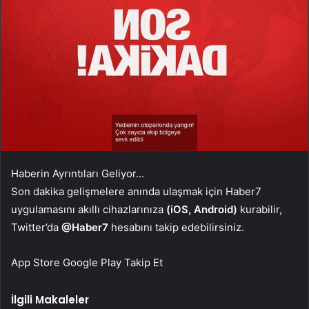
Haberin Ayrıntıları Geliyor…
Son dakika gelişmelere anında ulaşmak için Haber7
uygulamasını akıllı cihazlarınıza
(iOS, Android)
kurabilir,
Twitter’da
@Haber7
hesabını takip edebilirsiniz.
App Store
Google Play
Takip Et
İlgili Makaleler