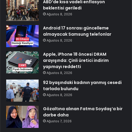
ABD’de kısa vadeli enflasyon
beklentisi geriledi
Ağustos 8, 2026
Android 17 sonrası güncelleme
almayacak Samsung telefonlar
Ağustos 8, 2026
Apple, iPhone 18 öncesi DRAM
arayışında: Çinli üretici indirim
yapmayı reddetti
Ağustos 8, 2026
92 byaşındaki kadının yanmış cesedi
tarlada bulundu
Ağustos 8, 2026
Gözaltına alınan Fatma Soydaş’a bir
darbe daha
Ağustos 7, 2026