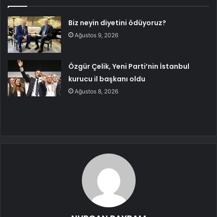
Biz neyin diyetini ödüyoruz?
Ağustos 9, 2026
Özgür Çelik, Yeni Parti’nin İstanbul
kurucu il başkanı oldu
Ağustos 8, 2026