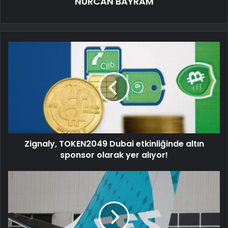
NURCAN BAYRAM
Zignaly, TOKEN2049 Dubai etkinliğinde altın
sponsor olarak yer alıyor!