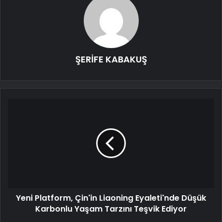
ŞERİFE KABAKUŞ
Yeni Platform, Çin'in Liaoning Eyaleti'nde Düşük
Karbonlu Yaşam Tarzını Teşvik Ediyor