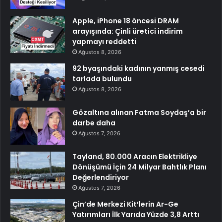
Apple, iPhone 18 öncesi DRAM
arayışında: Çinli üretici indirim
yapmayı reddetti
Ağustos 8, 2026
92 byaşındaki kadının yanmış cesedi
tarlada bulundu
Ağustos 8, 2026
Gözaltına alınan Fatma Soydaş’a bir
darbe daha
Ağustos 7, 2026
Tayland, 80.000 Aracın Elektrikliye
Dönüşümü İçin 24 Milyar Bahtlık Planı
Değerlendiriyor
Ağustos 7, 2026
Çin’de Merkezi Kit’lerin Ar-Ge
Yatırımları İlk Yarıda Yüzde 3,8 Arttı