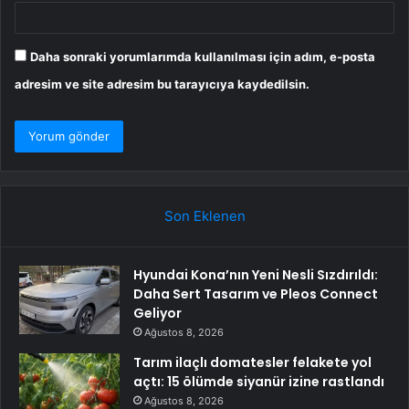
Daha sonraki yorumlarımda kullanılması için adım, e-posta
adresim ve site adresim bu tarayıcıya kaydedilsin.
Son Eklenen
Hyundai Kona’nın Yeni Nesli Sızdırıldı:
Daha Sert Tasarım ve Pleos Connect
Geliyor
Ağustos 8, 2026
Tarım ilaçlı domatesler felakete yol
açtı: 15 ölümde siyanür izine rastlandı
Ağustos 8, 2026