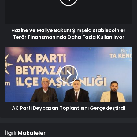
Hazine ve Maliye Bakanı Şimşek: Stablecoinler
Terör Finansmanında Daha Fazla Kullanılıyor
AK Parti Beypazarı Toplantısını Gerçekleştirdi
İlgili Makaleler