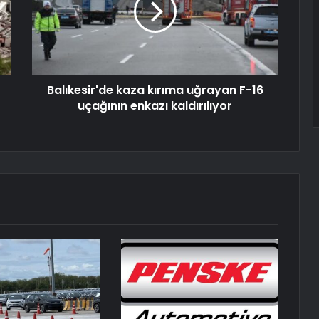
Balıkesir'de kaza kırıma uğrayan F-16
uçağının enkazı kaldırılıyor