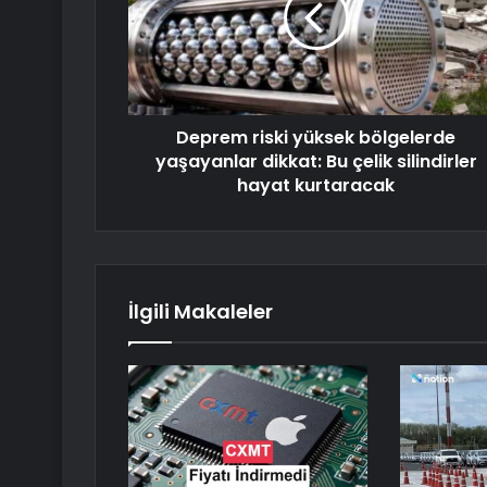
Deprem riski yüksek bölgelerde
yaşayanlar dikkat: Bu çelik silindirler
hayat kurtaracak
İlgili Makaleler