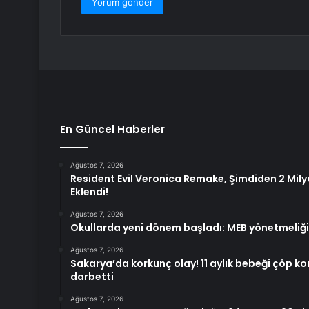
En Güncel Haberler
Ağustos 7, 2026
Resident Evil Veronica Remake, Şimdiden 2 Milyo
Eklendi!
Ağustos 7, 2026
Okullarda yeni dönem başladı: MEB yönetmeliği
Ağustos 7, 2026
Sakarya’da korkunç olay! 11 aylık bebeği çöp kon
darbetti
Ağustos 7, 2026