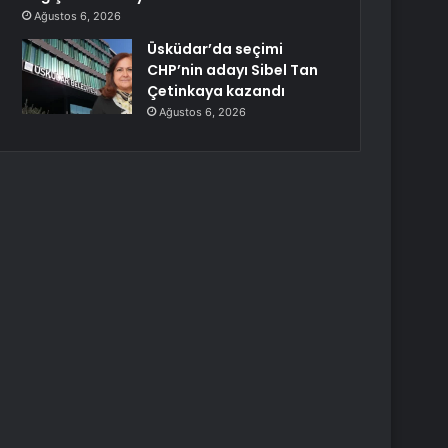
Ağustos 6, 2026
Üsküdar’da seçimi
CHP’nin adayı Sibel Tan
Çetinkaya kazandı
Ağustos 6, 2026