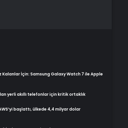
z Kalanlar İçin: Samsung Galaxy Watch 7 ile Apple
yerli akıllı telefonlar için kritik ortaklık
S’yi başlattı, ülkede 4,4 milyar dolar