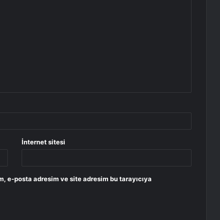
İnternet sitesi
m, e-posta adresim ve site adresim bu tarayıcıya