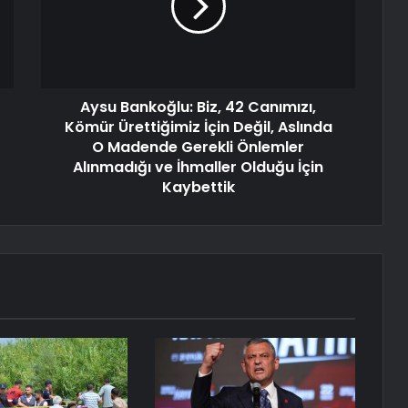
Aysu Bankoğlu: Biz, 42 Canımızı,
Kömür Ürettiğimiz İçin Değil, Aslında
O Madende Gerekli Önlemler
Alınmadığı ve İhmaller Olduğu İçin
Kaybettik