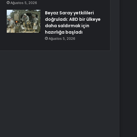
Ağustos 5, 2026
Beyaz Saray yetkilileri
doğruladı: ABD bir ülkeye
daha saldırmak için
hazırlığa başladı
Ağustos 5, 2026