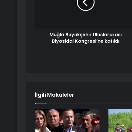
Muğla Büyükşehir Uluslararası
Biyosidal Kongresi’ne katıldı
İlgili Makaleler